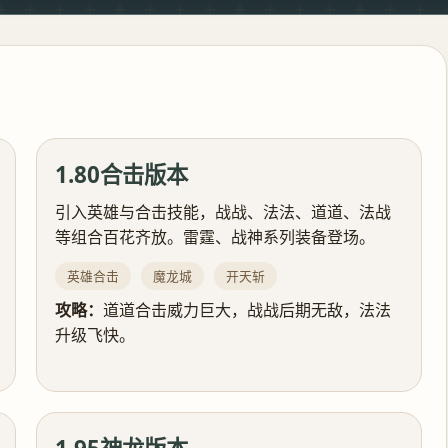
1.80合击版本
引入英雄与合击技能，战战、法法、道道、法战
等组合百花齐放。雷霆、战神系列装备登场。
英雄合击
魔龙城
开天斩
攻略：
道道合击威力巨大，战战后期无敌，法法
升级飞快。