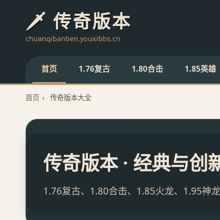
🗡️ 传奇版本
chuanqibanben.youxibbs.cn
首页
1.76复古
1.80合击
1.85英雄
首页
›
传奇版本大全
传奇版本 · 经典与创
1.76复古、1.80合击、1.85火龙、