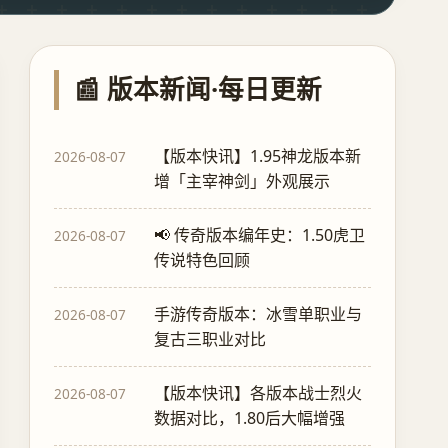
📰 版本新闻·每日更新
【版本快讯】1.95神龙版本新
2026-08-07
增「主宰神剑」外观展示
📢 传奇版本编年史：1.50虎卫
2026-08-07
传说特色回顾
手游传奇版本：冰雪单职业与
2026-08-07
复古三职业对比
【版本快讯】各版本战士烈火
2026-08-07
数据对比，1.80后大幅增强