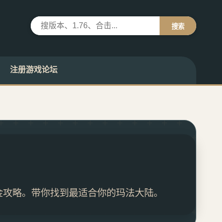
搜索
注册游戏论坛
与打金攻略。带你找到最适合你的玛法大陆。