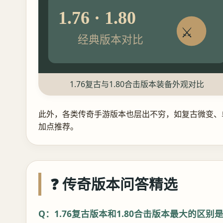
1.76 · 1.80
⚔️
经典版本对比
1.76复古与1.80合击版本装备外观对比
此外，各类传奇手游版本也层出不穷，如复古微变、
加点推荐。
❓ 传奇版本问答精选
Q：1.76复古版本和1.80合击版本最大的区别