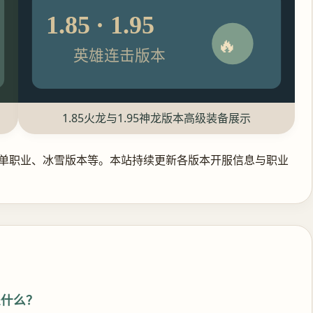
1.85 · 1.95
🔥
英雄连击版本
1.85火龙与1.95神龙版本高级装备展示
单职业、冰雪版本等。本站持续更新各版本开服信息与职业
是什么？