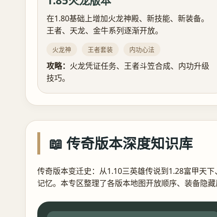
1.85火龙版本
在1.80基础上增加火龙神殿、新技能、新装备。
王者、天龙、金牛系列逐渐开放。
火龙神
王者套装
内功心法
攻略：
火龙凭证任务、王者斗笠合成、内功升级
技巧。
📖 传奇版本深度知识库
传奇版本变迁史：从1.10三英雄传说到1.28富甲天下
记忆。本专区整理了各版本地图开放顺序、装备隐藏